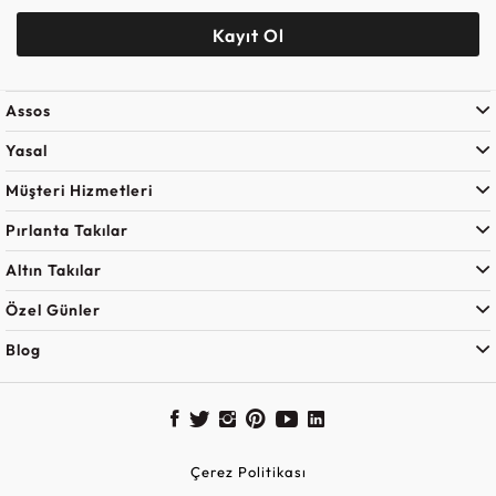
Kayıt Ol
Assos
Yasal
Müşteri Hizmetleri
Pırlanta Takılar
Altın Takılar
Özel Günler
Blog
Çerez Politikası