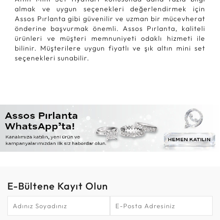
almak ve uygun seçenekleri değerlendirmek için
Assos Pırlanta gibi güvenilir ve uzman bir mücevherat
önderine başvurmak önemli. Assos Pırlanta, kaliteli
ürünleri ve müşteri memnuniyeti odaklı hizmeti ile
bilinir. Müşterilere uygun fiyatlı ve şık altın mini set
seçenekleri sunabilir.
E-Bültene Kayıt Olun