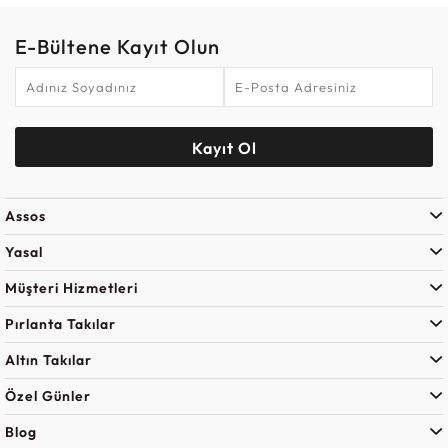
E-Bültene Kayıt Olun
Kayıt Ol
Assos
Yasal
Müşteri Hizmetleri
Pırlanta Takılar
Altın Takılar
Özel Günler
Blog