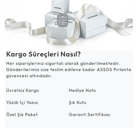
Kargo Süreçleri Nasıl?
Her siparişleriniz sigortalı olarak gönderilmektedir.
Gönderilerimiz size teslim edilene kadar ASSOS Pırlanta
güvencesi altındadır.
Ücretsiz Kargo
Hediye Notu
Yüzük İçi Yazısı
Şık Kutu
Özel Şık Paket
Garanti Sertifikası