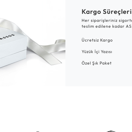
Kargo Süreçleri
Her siparişleriniz sigor
teslim edilene kadar AS
Ücretsiz Kargo
Yüzük İçi Yazısı
Özel Şık Paket