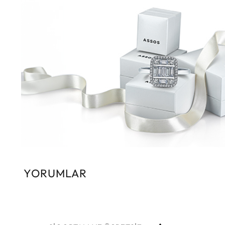
YORUMLAR