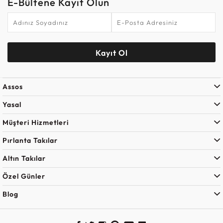
E-Bültene Kayıt Olun
Kayıt Ol
Assos
Yasal
Müşteri Hizmetleri
Pırlanta Takılar
Altın Takılar
Özel Günler
Blog