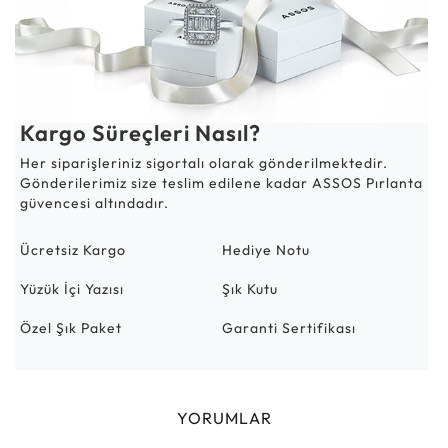
Kargo Süreçleri Nasıl?
Her siparişleriniz sigortalı olarak gönderilmektedir.
Gönderilerimiz size teslim edilene kadar ASSOS Pırlanta
güvencesi altındadır.
Ücretsiz Kargo
Hediye Notu
Yüzük İçi Yazısı
Şık Kutu
Özel Şık Paket
Garanti Sertifikası
YORUMLAR