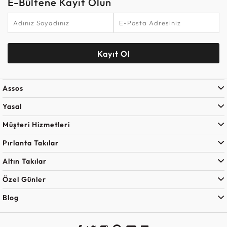
E-Bültene Kayıt Olun
Kayıt Ol
Assos
Yasal
Müşteri Hizmetleri
Pırlanta Takılar
Altın Takılar
Özel Günler
Blog