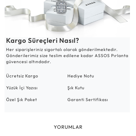
Kargo Süreçleri Nasıl?
Her siparişleriniz sigortalı olarak gönderilmektedir.
Gönderilerimiz size teslim edilene kadar ASSOS Pırlanta
güvencesi altındadır.
Ücretsiz Kargo
Hediye Notu
Yüzük İçi Yazısı
Şık Kutu
Özel Şık Paket
Garanti Sertifikası
YORUMLAR