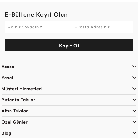
E-Bültene Kayıt Olun
Kayıt Ol
Assos
Yasal
Müşteri Hizmetleri
Pırlanta Takılar
Altın Takılar
Özel Günler
Blog