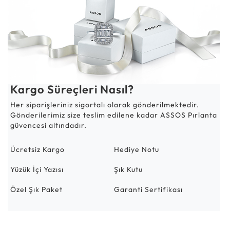
Kargo Süreçleri Nasıl?
Her siparişleriniz sigortalı olarak gönderilmektedir.
Gönderilerimiz size teslim edilene kadar ASSOS Pırlanta
güvencesi altındadır.
Ücretsiz Kargo
Hediye Notu
Yüzük İçi Yazısı
Şık Kutu
Özel Şık Paket
Garanti Sertifikası