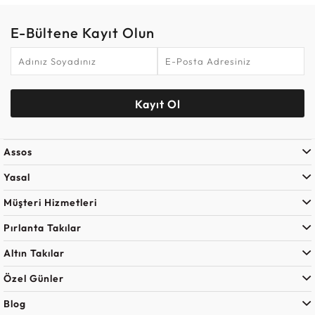
E-Bültene Kayıt Olun
Kayıt Ol
Assos
Yasal
Müşteri Hizmetleri
Pırlanta Takılar
Altın Takılar
Özel Günler
Blog