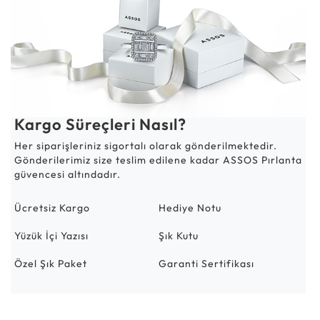
Kargo Süreçleri Nasıl?
Her siparişleriniz sigortalı olarak gönderilmektedir.
Gönderilerimiz size teslim edilene kadar ASSOS Pırlanta
güvencesi altındadır.
Ücretsiz Kargo
Hediye Notu
Yüzük İçi Yazısı
Şık Kutu
Özel Şık Paket
Garanti Sertifikası