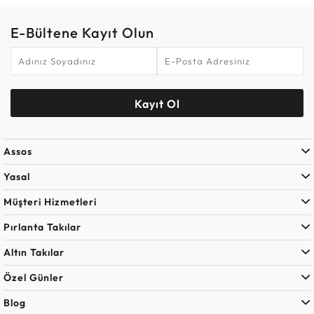
E-Bültene Kayıt Olun
Kayıt Ol
Assos
Yasal
Müşteri Hizmetleri
Pırlanta Takılar
Altın Takılar
Özel Günler
Blog