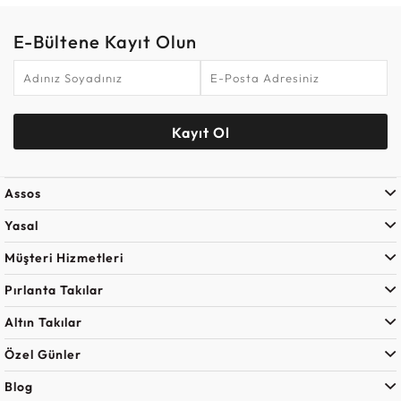
E-Bültene Kayıt Olun
Kayıt Ol
Assos
Yasal
Müşteri Hizmetleri
Pırlanta Takılar
Altın Takılar
Özel Günler
Blog