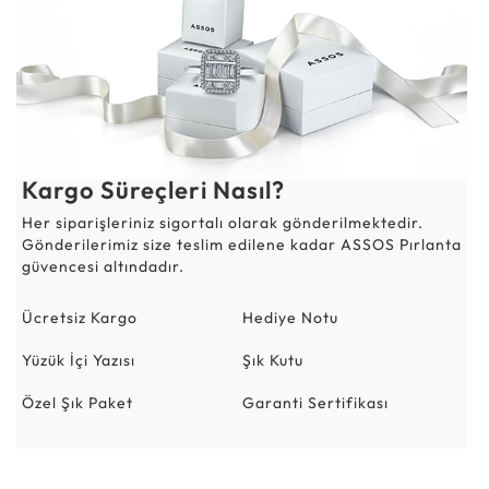
Kargo Süreçleri Nasıl?
Her siparişleriniz sigortalı olarak gönderilmektedir.
Gönderilerimiz size teslim edilene kadar ASSOS Pırlanta
güvencesi altındadır.
Ücretsiz Kargo
Hediye Notu
Yüzük İçi Yazısı
Şık Kutu
Özel Şık Paket
Garanti Sertifikası