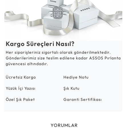
Kargo Süreçleri Nasıl?
Her siparişleriniz sigortalı olarak gönderilmektedir.
Gönderilerimiz size teslim edilene kadar ASSOS Pırlanta
güvencesi altındadır.
Ücretsiz Kargo
Hediye Notu
Yüzük İçi Yazısı
Şık Kutu
Özel Şık Paket
Garanti Sertifikası
YORUMLAR