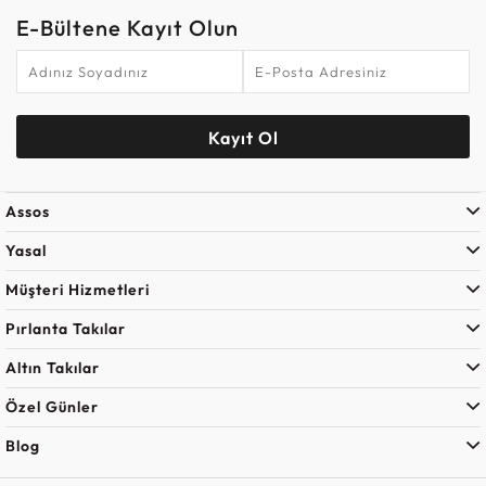
E-Bültene Kayıt Olun
Kayıt Ol
Assos
Yasal
Müşteri Hizmetleri
Pırlanta Takılar
Altın Takılar
Özel Günler
Blog