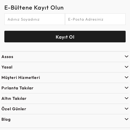
E-Bültene Kayıt Olun
Kayıt Ol
Assos
Yasal
Müşteri Hizmetleri
Pırlanta Takılar
Altın Takılar
Özel Günler
Blog