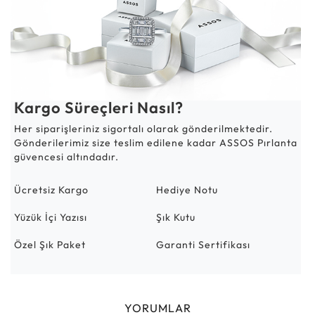
Kargo Süreçleri Nasıl?
Her siparişleriniz sigortalı olarak gönderilmektedir.
Gönderilerimiz size teslim edilene kadar ASSOS Pırlanta
güvencesi altındadır.
Ücretsiz Kargo
Hediye Notu
Yüzük İçi Yazısı
Şık Kutu
Özel Şık Paket
Garanti Sertifikası
YORUMLAR