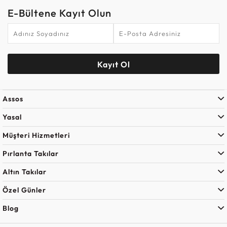
E-Bültene Kayıt Olun
Kayıt Ol
Assos
Yasal
Müşteri Hizmetleri
Pırlanta Takılar
Altın Takılar
Özel Günler
Blog