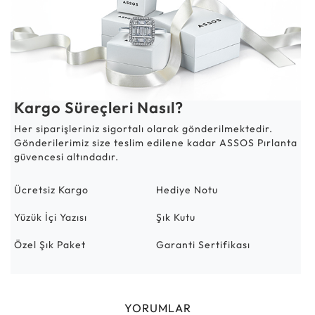
Kargo Süreçleri Nasıl?
Her siparişleriniz sigortalı olarak gönderilmektedir.
Gönderilerimiz size teslim edilene kadar ASSOS Pırlanta
güvencesi altındadır.
Ücretsiz Kargo
Hediye Notu
Yüzük İçi Yazısı
Şık Kutu
Özel Şık Paket
Garanti Sertifikası
YORUMLAR