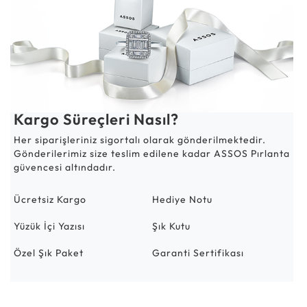
Kargo Süreçleri Nasıl?
Her siparişleriniz sigortalı olarak gönderilmektedir.
Gönderilerimiz size teslim edilene kadar ASSOS Pırlanta
güvencesi altındadır.
Ücretsiz Kargo
Hediye Notu
Yüzük İçi Yazısı
Şık Kutu
Özel Şık Paket
Garanti Sertifikası