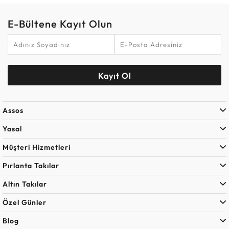
E-Bültene Kayıt Olun
Kayıt Ol
Assos
Yasal
Müşteri Hizmetleri
Pırlanta Takılar
Altın Takılar
Özel Günler
Blog