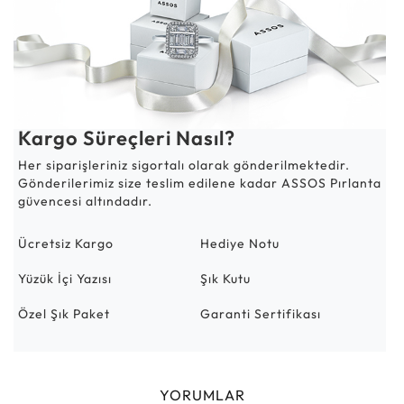
Kargo Süreçleri Nasıl?
Her siparişleriniz sigortalı olarak gönderilmektedir.
Gönderilerimiz size teslim edilene kadar ASSOS Pırlanta
güvencesi altındadır.
Ücretsiz Kargo
Hediye Notu
Yüzük İçi Yazısı
Şık Kutu
Özel Şık Paket
Garanti Sertifikası
YORUMLAR