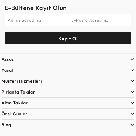
E-Bültene Kayıt Olun
Kayıt Ol
Assos
Yasal
Müşteri Hizmetleri
Pırlanta Takılar
Altın Takılar
Özel Günler
Blog