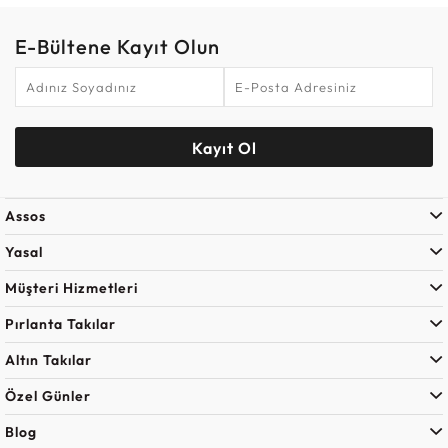
E-Bültene Kayıt Olun
Kayıt Ol
Assos
Yasal
Müşteri Hizmetleri
Pırlanta Takılar
Altın Takılar
Özel Günler
Blog