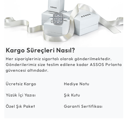
Kargo Süreçleri Nasıl?
Her siparişleriniz sigortalı olarak gönderilmektedir.
Gönderilerimiz size teslim edilene kadar ASSOS Pırlanta
güvencesi altındadır.
Ücretsiz Kargo
Hediye Notu
Yüzük İçi Yazısı
Şık Kutu
Özel Şık Paket
Garanti Sertifikası