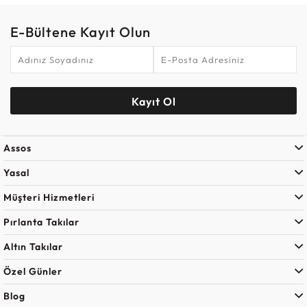
E-Bültene Kayıt Olun
Kayıt Ol
Assos
Yasal
Müşteri Hizmetleri
Pırlanta Takılar
Altın Takılar
Özel Günler
Blog