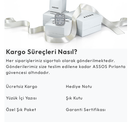
Kargo Süreçleri Nasıl?
Her siparişleriniz sigortalı olarak gönderilmektedir.
Gönderilerimiz size teslim edilene kadar ASSOS Pırlanta
güvencesi altındadır.
Ücretsiz Kargo
Hediye Notu
Yüzük İçi Yazısı
Şık Kutu
Özel Şık Paket
Garanti Sertifikası