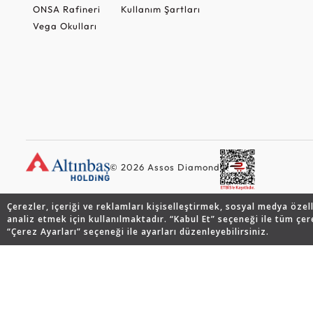
ONSA Rafineri
Kullanım Şartları
Vega Okulları
© 2026 Assos Diamond
Çerezler, içeriği ve reklamları kişiselleştirmek, sosyal medya özel
analiz etmek için kullanılmaktadır. “Kabul Et” seçeneği ile tüm çer
“Çerez Ayarları” seçeneği ile ayarları düzenleyebilirsiniz.