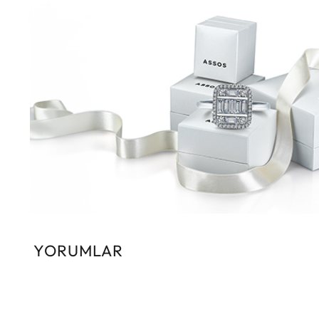
YORUMLAR