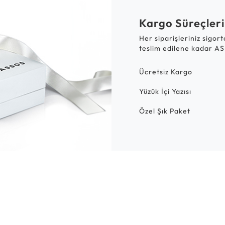
Kargo Süreçleri
Her siparişleriniz sigor
teslim edilene kadar AS
Ücretsiz Kargo
Yüzük İçi Yazısı
Özel Şık Paket