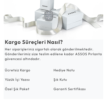
Kargo Süreçleri Nasıl?
Her siparişleriniz sigortalı olarak gönderilmektedir.
Gönderilerimiz size teslim edilene kadar ASSOS Pırlanta
güvencesi altındadır.
Ücretsiz Kargo
Hediye Notu
Yüzük İçi Yazısı
Şık Kutu
Özel Şık Paket
Garanti Sertifikası