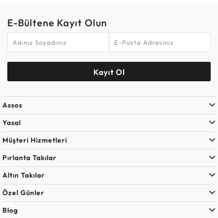
E-Bültene Kayıt Olun
Kayıt Ol
Assos
Yasal
Müşteri Hizmetleri
Pırlanta Takılar
Altın Takılar
Özel Günler
Blog