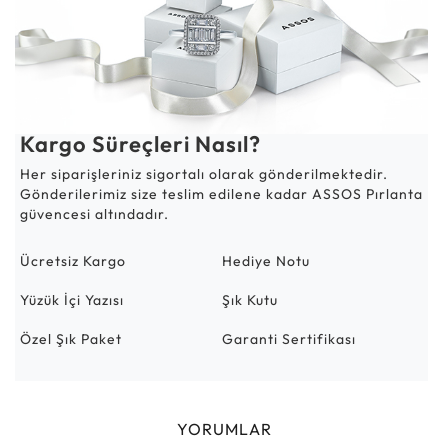
Kargo Süreçleri Nasıl?
Her siparişleriniz sigortalı olarak gönderilmektedir.
Gönderilerimiz size teslim edilene kadar ASSOS Pırlanta
güvencesi altındadır.
Ücretsiz Kargo
Hediye Notu
Yüzük İçi Yazısı
Şık Kutu
Özel Şık Paket
Garanti Sertifikası
YORUMLAR