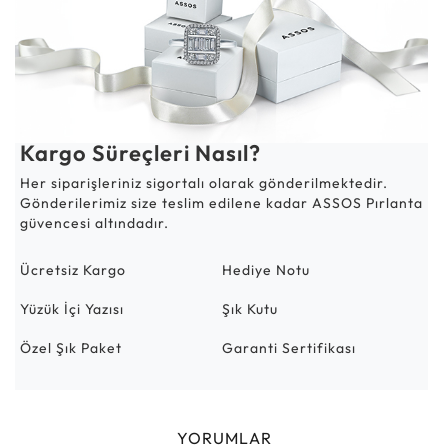
Kargo Süreçleri Nasıl?
Her siparişleriniz sigortalı olarak gönderilmektedir.
Gönderilerimiz size teslim edilene kadar ASSOS Pırlanta
güvencesi altındadır.
Ücretsiz Kargo
Hediye Notu
Yüzük İçi Yazısı
Şık Kutu
Özel Şık Paket
Garanti Sertifikası
YORUMLAR