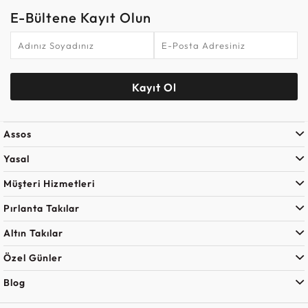
E-Bültene Kayıt Olun
Kayıt Ol
Assos
Yasal
Müşteri Hizmetleri
Pırlanta Takılar
Altın Takılar
Özel Günler
Blog