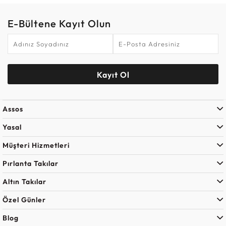
E-Bültene Kayıt Olun
Kayıt Ol
Assos
Yasal
Müşteri Hizmetleri
Pırlanta Takılar
Altın Takılar
Özel Günler
Blog