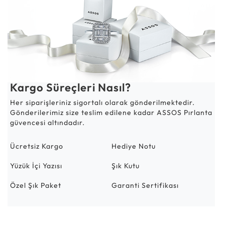
Kargo Süreçleri Nasıl?
Her siparişleriniz sigortalı olarak gönderilmektedir.
Gönderilerimiz size teslim edilene kadar ASSOS Pırlanta
güvencesi altındadır.
Ücretsiz Kargo
Hediye Notu
Yüzük İçi Yazısı
Şık Kutu
Özel Şık Paket
Garanti Sertifikası