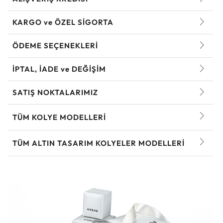
KARGO ve ÖZEL SİGORTA
ÖDEME SEÇENEKLERİ
İPTAL, İADE ve DEĞİŞİM
SATIŞ NOKTALARIMIZ
TÜM KOLYE MODELLERI
TÜM ALTIN TASARIM KOLYELER MODELLERI