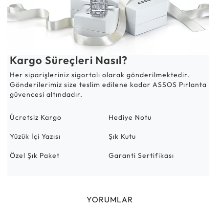
Kargo Süreçleri Nasıl?
Her siparişleriniz sigortalı olarak gönderilmektedir.
Gönderilerimiz size teslim edilene kadar ASSOS Pırlanta
güvencesi altındadır.
Ücretsiz Kargo
Hediye Notu
Yüzük İçi Yazısı
Şık Kutu
Özel Şık Paket
Garanti Sertifikası
YORUMLAR