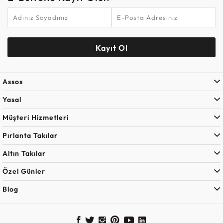
Kayıt Ol
Assos
Yasal
Müşteri Hizmetleri
Pırlanta Takılar
Altın Takılar
Özel Günler
Blog