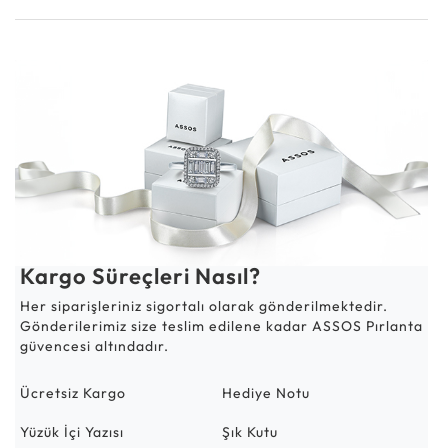
Kargo Süreçleri Nasıl?
Her siparişleriniz sigortalı olarak gönderilmektedir.
Gönderilerimiz size teslim edilene kadar ASSOS Pırlanta
güvencesi altındadır.
Ücretsiz Kargo
Hediye Notu
Yüzük İçi Yazısı
Şık Kutu