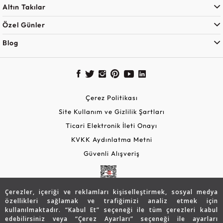
Altın Takılar
Özel Günler
Blog
Çerez Politikası
Site Kullanım ve Gizlilik Şartları
Ticari Elektronik İleti Onayı
KVKK Aydınlatma Metni
Güvenli Alışveriş
Çerezler, içeriği ve reklamları kişiselleştirmek, sosyal medya
özellikleri sağlamak ve trafiğimizi analiz etmek için
kullanılmaktadır. “Kabul Et” seçeneği ile tüm çerezleri kabul
edebilirsiniz veya “Çerez Ayarları” seçeneği ile ayarları