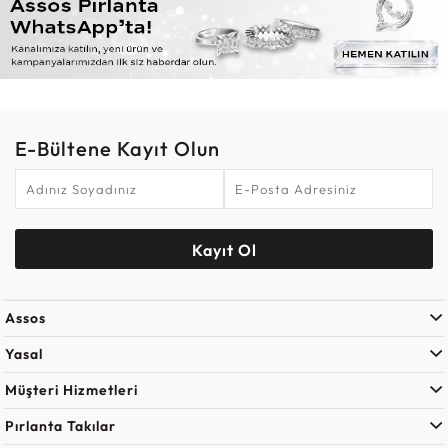
E-Bültene Kayıt Olun
Kayıt Ol
Assos
Yasal
Müşteri Hizmetleri
Pırlanta Takılar