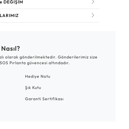
ve DEĞİŞİM
LARIMIZ
 Nasıl?
talı olarak gönderilmektedir. Gönderilerimiz size
SOS Pırlanta güvencesi altındadır.
Hediye Notu
Şık Kutu
Garanti Sertifikası