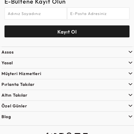
E-Bültene Kayıt Olun
Kayıt Ol
Assos
Yasal
Müşteri Hizmetleri
Pırlanta Takılar
Altın Takılar
Özel Günler
Blog