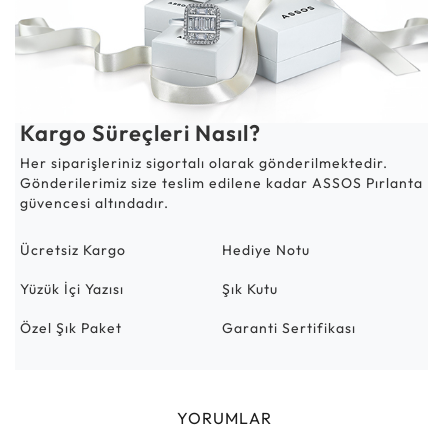
Kargo Süreçleri Nasıl?
Her siparişleriniz sigortalı olarak gönderilmektedir.
Gönderilerimiz size teslim edilene kadar ASSOS Pırlanta
güvencesi altındadır.
Ücretsiz Kargo
Hediye Notu
Yüzük İçi Yazısı
Şık Kutu
Özel Şık Paket
Garanti Sertifikası
YORUMLAR