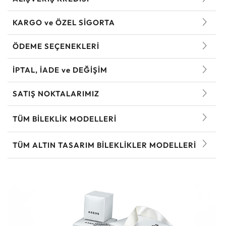
KARGO ve ÖZEL SİGORTA
ÖDEME SEÇENEKLERİ
İPTAL, İADE ve DEĞİŞİM
SATIŞ NOKTALARIMIZ
TÜM BILEKLIK MODELLERI
TÜM ALTIN TASARIM BILEKLIKLER MODELLERI