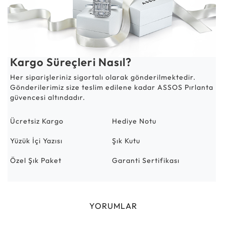
Kargo Süreçleri Nasıl?
Her siparişleriniz sigortalı olarak gönderilmektedir.
Gönderilerimiz size teslim edilene kadar ASSOS Pırlanta
güvencesi altındadır.
Ücretsiz Kargo
Hediye Notu
Yüzük İçi Yazısı
Şık Kutu
Özel Şık Paket
Garanti Sertifikası
YORUMLAR