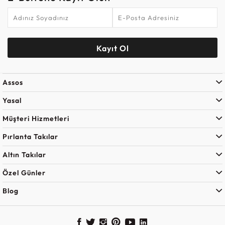
Kayıt Ol
Assos
Yasal
Müşteri Hizmetleri
Pırlanta Takılar
Altın Takılar
Özel Günler
Blog