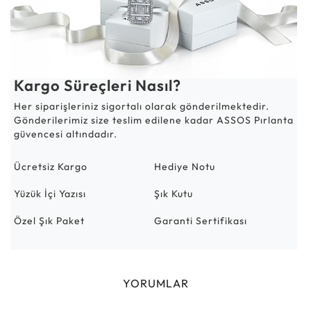
Kargo Süreçleri Nasıl?
Her siparişleriniz sigortalı olarak gönderilmektedir.
Gönderilerimiz size teslim edilene kadar ASSOS Pırlanta
güvencesi altındadır.
Ücretsiz Kargo
Hediye Notu
Yüzük İçi Yazısı
Şık Kutu
Özel Şık Paket
Garanti Sertifikası
YORUMLAR