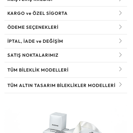
KARGO ve ÖZEL SİGORTA
ÖDEME SEÇENEKLERİ
İPTAL, İADE ve DEĞİŞİM
SATIŞ NOKTALARIMIZ
TÜM BILEKLIK MODELLERI
TÜM ALTIN TASARIM BILEKLIKLER MODELLERI