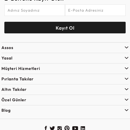
Kayıt Ol
Assos
Yasal
Müşteri Hizmetleri
Pırlanta Takılar
Altın Takılar
Özel Günler
Blog