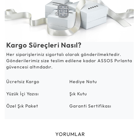
Kargo Süreçleri Nasıl?
Her siparişleriniz sigortalı olarak gönderilmektedir.
Gönderilerimiz size teslim edilene kadar ASSOS Pırlanta
güvencesi altındadır.
Ücretsiz Kargo
Hediye Notu
Yüzük İçi Yazısı
Şık Kutu
Özel Şık Paket
Garanti Sertifikası
YORUMLAR