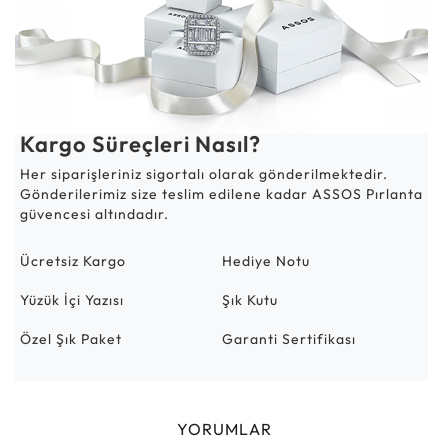
Kargo Süreçleri Nasıl?
Her siparişleriniz sigortalı olarak gönderilmektedir.
Gönderilerimiz size teslim edilene kadar ASSOS Pırlanta
güvencesi altındadır.
Ücretsiz Kargo
Hediye Notu
Yüzük İçi Yazısı
Şık Kutu
Özel Şık Paket
Garanti Sertifikası
YORUMLAR