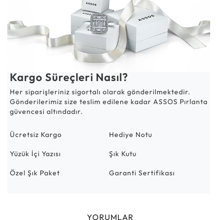
Kargo Süreçleri Nasıl?
Her siparişleriniz sigortalı olarak gönderilmektedir.
Gönderilerimiz size teslim edilene kadar ASSOS Pırlanta
güvencesi altındadır.
Ücretsiz Kargo
Hediye Notu
Yüzük İçi Yazısı
Şık Kutu
Özel Şık Paket
Garanti Sertifikası
YORUMLAR