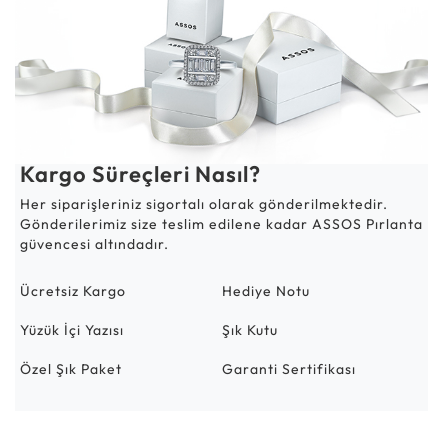
Kargo Süreçleri Nasıl?
Her siparişleriniz sigortalı olarak gönderilmektedir.
Gönderilerimiz size teslim edilene kadar ASSOS Pırlanta
güvencesi altındadır.
Ücretsiz Kargo
Hediye Notu
Yüzük İçi Yazısı
Şık Kutu
Özel Şık Paket
Garanti Sertifikası