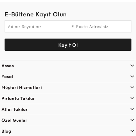
E-Bültene Kayıt Olun
Kayıt Ol
Assos
Yasal
Müşteri Hizmetleri
Pırlanta Takılar
Altın Takılar
Özel Günler
Blog