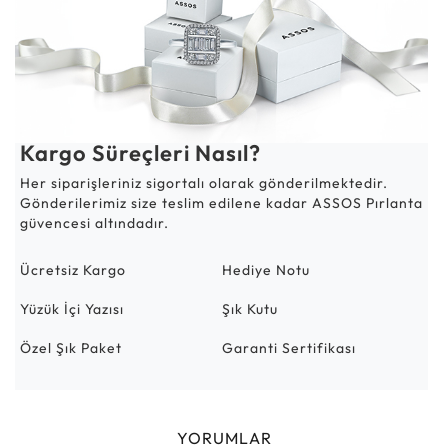
Kargo Süreçleri Nasıl?
Her siparişleriniz sigortalı olarak gönderilmektedir.
Gönderilerimiz size teslim edilene kadar ASSOS Pırlanta
güvencesi altındadır.
Ücretsiz Kargo
Hediye Notu
Yüzük İçi Yazısı
Şık Kutu
Özel Şık Paket
Garanti Sertifikası
YORUMLAR