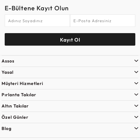
E-Bültene Kayıt Olun
Kayıt Ol
Assos
Yasal
Müşteri Hizmetleri
Pırlanta Takılar
Altın Takılar
Özel Günler
Blog