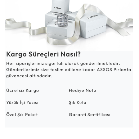
Kargo Süreçleri Nasıl?
Her siparişleriniz sigortalı olarak gönderilmektedir.
Gönderilerimiz size teslim edilene kadar ASSOS Pırlanta
güvencesi altındadır.
Ücretsiz Kargo
Hediye Notu
Yüzük İçi Yazısı
Şık Kutu
Özel Şık Paket
Garanti Sertifikası