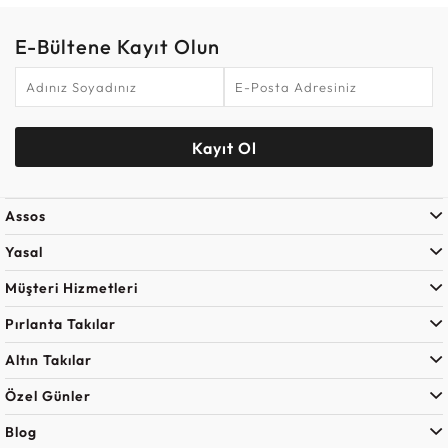
E-Bültene Kayıt Olun
Kayıt Ol
Assos
Yasal
Müşteri Hizmetleri
Pırlanta Takılar
Altın Takılar
Özel Günler
Blog