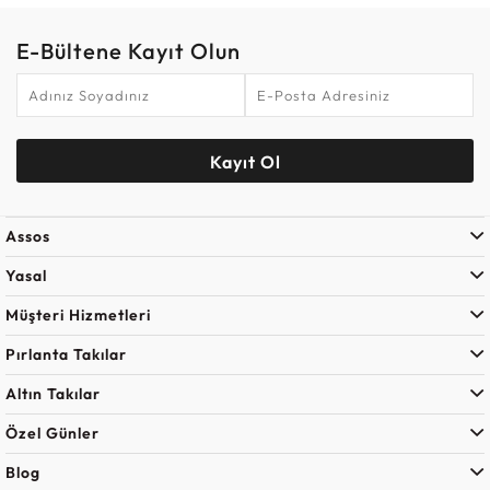
E-Bültene Kayıt Olun
Kayıt Ol
Assos
Yasal
Müşteri Hizmetleri
Pırlanta Takılar
Altın Takılar
Özel Günler
Blog