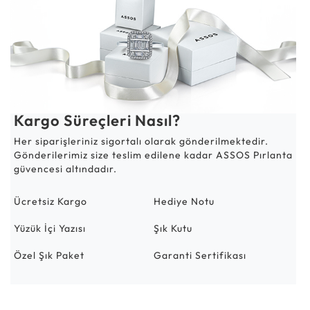
Kargo Süreçleri Nasıl?
Her siparişleriniz sigortalı olarak gönderilmektedir.
Gönderilerimiz size teslim edilene kadar ASSOS Pırlanta
güvencesi altındadır.
Ücretsiz Kargo
Hediye Notu
Yüzük İçi Yazısı
Şık Kutu
Özel Şık Paket
Garanti Sertifikası