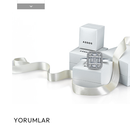
YORUMLAR