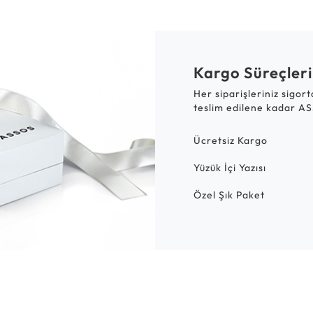
Kargo Süreçleri
Her siparişleriniz sigor
teslim edilene kadar AS
Ücretsiz Kargo
Yüzük İçi Yazısı
Özel Şık Paket