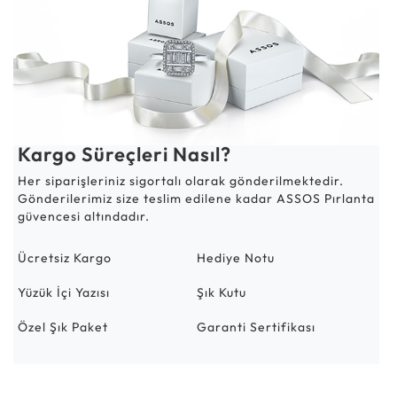
Kargo Süreçleri Nasıl?
Her siparişleriniz sigortalı olarak gönderilmektedir.
Gönderilerimiz size teslim edilene kadar ASSOS Pırlanta
güvencesi altındadır.
Ücretsiz Kargo
Hediye Notu
Yüzük İçi Yazısı
Şık Kutu
Özel Şık Paket
Garanti Sertifikası