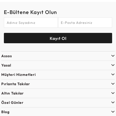
E-Bültene Kayıt Olun
Kayıt Ol
Assos
Yasal
Müşteri Hizmetleri
Pırlanta Takılar
Altın Takılar
Özel Günler
Blog