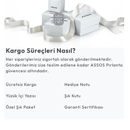
Kargo Süreçleri Nasıl?
Her siparişleriniz sigortalı olarak gönderilmektedir.
Gönderilerimiz size teslim edilene kadar ASSOS Pırlanta
güvencesi altındadır.
Ücretsiz Kargo
Hediye Notu
Yüzük İçi Yazısı
Şık Kutu
Özel Şık Paket
Garanti Sertifikası