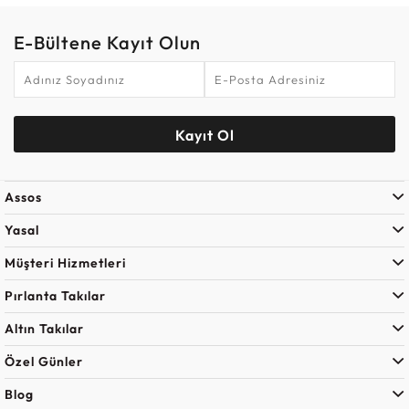
E-Bültene Kayıt Olun
Kayıt Ol
Assos
Yasal
Müşteri Hizmetleri
Pırlanta Takılar
Altın Takılar
Özel Günler
Blog