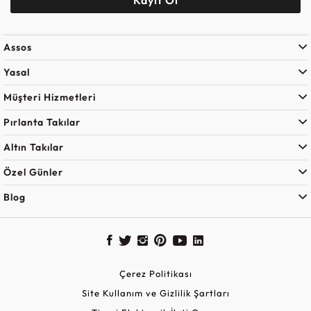
Assos
Yasal
Müşteri Hizmetleri
Pırlanta Takılar
Altın Takılar
Özel Günler
Blog
Çerez Politikası
Site Kullanım ve Gizlilik Şartları