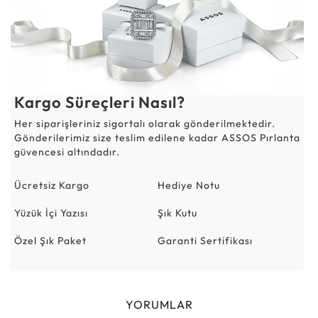
Kargo Süreçleri Nasıl?
Her siparişleriniz sigortalı olarak gönderilmektedir.
Gönderilerimiz size teslim edilene kadar ASSOS Pırlanta
güvencesi altındadır.
Ücretsiz Kargo
Hediye Notu
Yüzük İçi Yazısı
Şık Kutu
Özel Şık Paket
Garanti Sertifikası
YORUMLAR