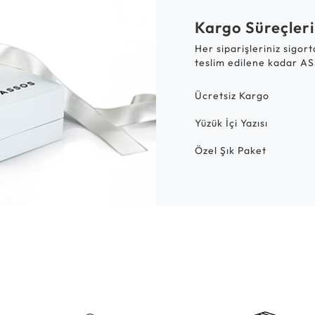
Kargo Süreçleri
Her siparişleriniz sigor
teslim edilene kadar AS
Ücretsiz Kargo
Yüzük İçi Yazısı
Özel Şık Paket