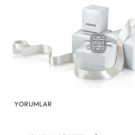
YORUMLAR