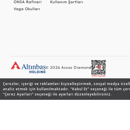
ONSA Rafineri
Kullanım Şartları
Vega Okulları
© 2026 Assos Diamond
Çerezler, içeriği ve reklamları kişiselleştirmek, sosyal medya özel
analiz etmek için kullanılmaktadır. “Kabul Et” seçeneği ile tüm çer
“Çerez Ayarları” seçeneği ile ayarları düzenleyebilirsiniz.