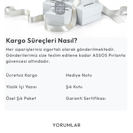
Kargo Süreçleri Nasıl?
Her siparişleriniz sigortalı olarak gönderilmektedir.
Gönderilerimiz size teslim edilene kadar ASSOS Pırlanta
güvencesi altındadır.
Ücretsiz Kargo
Hediye Notu
Yüzük İçi Yazısı
Şık Kutu
Özel Şık Paket
Garanti Sertifikası
YORUMLAR