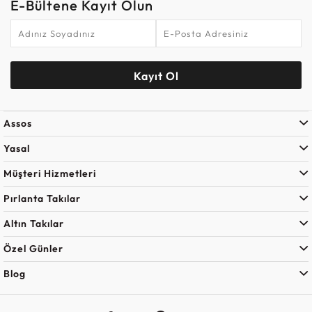
E-Bültene Kayıt Olun
Kayıt Ol
Assos
Yasal
Müşteri Hizmetleri
Pırlanta Takılar
Altın Takılar
Özel Günler
Blog