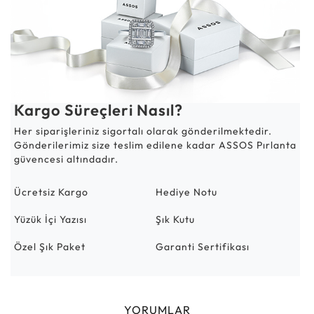
Kargo Süreçleri Nasıl?
Her siparişleriniz sigortalı olarak gönderilmektedir.
Gönderilerimiz size teslim edilene kadar ASSOS Pırlanta
güvencesi altındadır.
Ücretsiz Kargo
Hediye Notu
Yüzük İçi Yazısı
Şık Kutu
Özel Şık Paket
Garanti Sertifikası
YORUMLAR