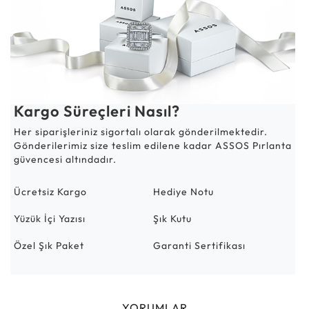
Kargo Süreçleri Nasıl?
Her siparişleriniz sigortalı olarak gönderilmektedir.
Gönderilerimiz size teslim edilene kadar ASSOS Pırlanta
güvencesi altındadır.
Ücretsiz Kargo
Hediye Notu
Yüzük İçi Yazısı
Şık Kutu
Özel Şık Paket
Garanti Sertifikası
YORUMLAR