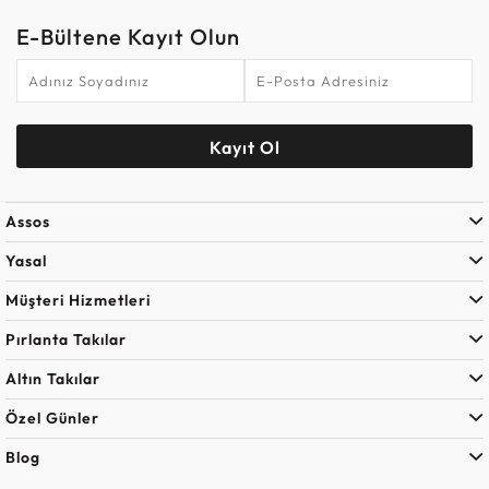
E-Bültene Kayıt Olun
Kayıt Ol
Assos
Yasal
Müşteri Hizmetleri
Pırlanta Takılar
Altın Takılar
Özel Günler
Blog