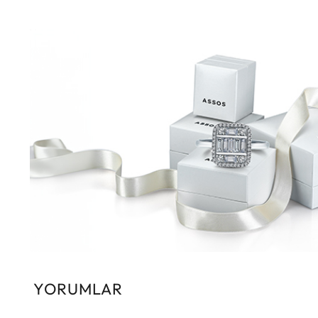
YORUMLAR