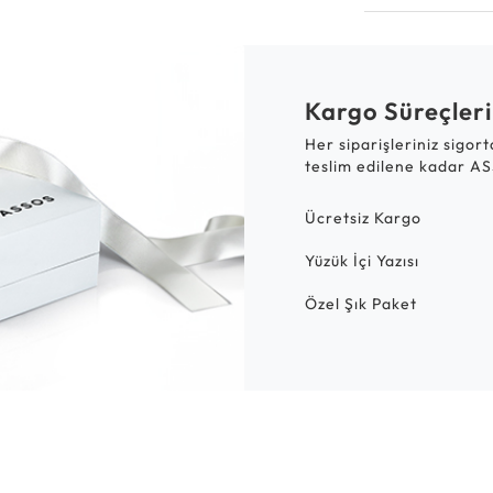
Kargo Süreçleri
Her siparişleriniz sigor
teslim edilene kadar AS
Ücretsiz Kargo
Yüzük İçi Yazısı
Özel Şık Paket