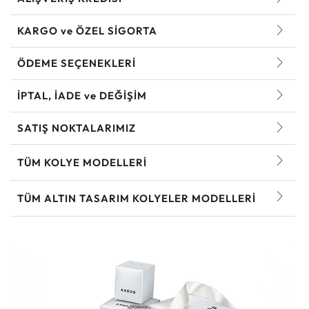
KARGO ve ÖZEL SİGORTA
ÖDEME SEÇENEKLERİ
İPTAL, İADE ve DEĞİŞİM
SATIŞ NOKTALARIMIZ
TÜM KOLYE MODELLERI
TÜM ALTIN TASARIM KOLYELER MODELLERI