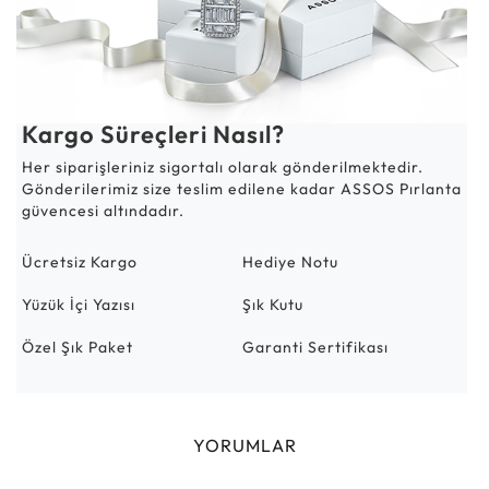
Kargo Süreçleri Nasıl?
Her siparişleriniz sigortalı olarak gönderilmektedir.
Gönderilerimiz size teslim edilene kadar ASSOS Pırlanta
güvencesi altındadır.
Ücretsiz Kargo
Hediye Notu
Yüzük İçi Yazısı
Şık Kutu
Özel Şık Paket
Garanti Sertifikası
YORUMLAR