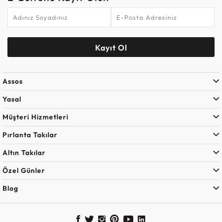
Kayıt Ol
Assos
Yasal
Müşteri Hizmetleri
Pırlanta Takılar
Altın Takılar
Özel Günler
Blog