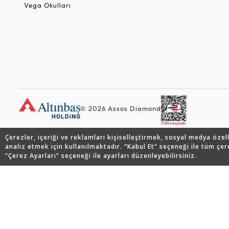
Vega Okulları
© 2026 Assos Diamond
Çerezler, içeriği ve reklamları kişiselleştirmek, sosyal medya özel
analiz etmek için kullanılmaktadır. “Kabul Et” seçeneği ile tüm çer
“Çerez Ayarları” seçeneği ile ayarları düzenleyebilirsiniz.