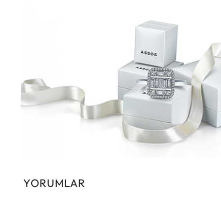
YORUMLAR