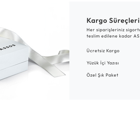
Kargo Süreçleri
Her siparişleriniz sigor
teslim edilene kadar AS
Ücretsiz Kargo
Yüzük İçi Yazısı
Özel Şık Paket