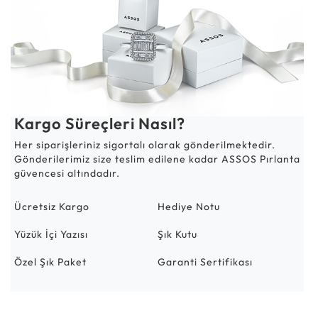
Kargo Süreçleri Nasıl?
Her siparişleriniz sigortalı olarak gönderilmektedir.
Gönderilerimiz size teslim edilene kadar ASSOS Pırlanta
güvencesi altındadır.
Ücretsiz Kargo
Hediye Notu
Yüzük İçi Yazısı
Şık Kutu
Özel Şık Paket
Garanti Sertifikası