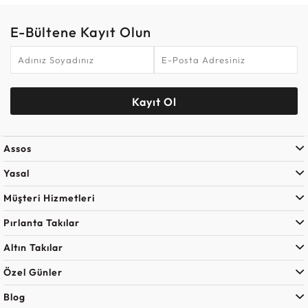
E-Bültene Kayıt Olun
Kayıt Ol
Assos
Yasal
Müşteri Hizmetleri
Pırlanta Takılar
Altın Takılar
Özel Günler
Blog