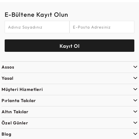
E-Bültene Kayıt Olun
Kayıt Ol
Assos
Yasal
Müşteri Hizmetleri
Pırlanta Takılar
Altın Takılar
Özel Günler
Blog