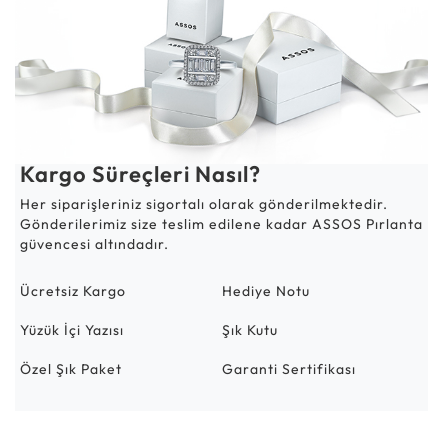
Kargo Süreçleri Nasıl?
Her siparişleriniz sigortalı olarak gönderilmektedir.
Gönderilerimiz size teslim edilene kadar ASSOS Pırlanta
güvencesi altındadır.
Ücretsiz Kargo
Hediye Notu
Yüzük İçi Yazısı
Şık Kutu
Özel Şık Paket
Garanti Sertifikası