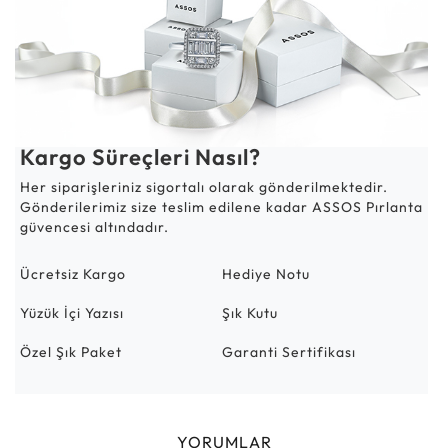
Kargo Süreçleri Nasıl?
Her siparişleriniz sigortalı olarak gönderilmektedir.
Gönderilerimiz size teslim edilene kadar ASSOS Pırlanta
güvencesi altındadır.
Ücretsiz Kargo
Hediye Notu
Yüzük İçi Yazısı
Şık Kutu
Özel Şık Paket
Garanti Sertifikası
YORUMLAR